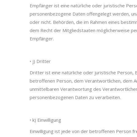
Empfänger ist eine natürliche oder juristische Pers
personenbezogene Daten offengelegt werden, unabh
oder nicht. Behörden, die im Rahmen eines besti
dem Recht der Mitgliedstaaten möglicherweise per
Empfänger.
• j) Dritter
Dritter ist eine natürliche oder juristische Person
betroffenen Person, dem Verantwortlichen, dem Au
unmittelbaren Verantwortung des Verantwortlichen
personenbezogenen Daten zu verarbeiten.
• k) Einwilligung
Einwilligung ist jede von der betroffenen Person fr