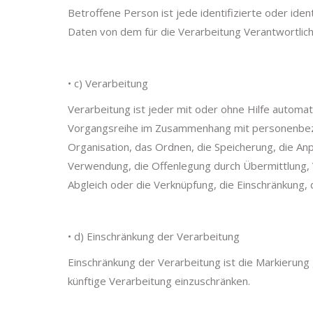
Betroffene Person ist jede identifizierte oder ide
Daten von dem für die Verarbeitung Verantwortlic
• c) Verarbeitung
Verarbeitung ist jeder mit oder ohne Hilfe automa
Vorgangsreihe im Zusammenhang mit personenbezo
Organisation, das Ordnen, die Speicherung, die A
Verwendung, die Offenlegung durch Übermittlung, 
Abgleich oder die Verknüpfung, die Einschränkung,
• d) Einschränkung der Verarbeitung
Einschränkung der Verarbeitung ist die Markierun
künftige Verarbeitung einzuschränken.