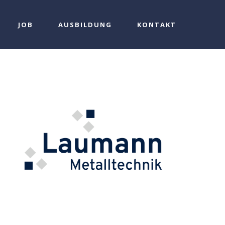
JOB
AUSBILDUNG
KONTAKT