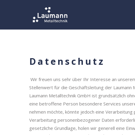
Datenschutz
Wir freuen uns sehr über Ihr Interesse an unser
Stellenwert für die Geschäftsleitung der Laumann 
Laumann Metalltechnik GmbH ist grundsätzlich oh
eine betroffene Person besondere Services unser
nehmen möchte, könnte jedoch eine Verarbeitung 
Verarbeitung personenbezogener Daten erforderlic
gesetzliche Grundlage, holen wir generell eine Ein